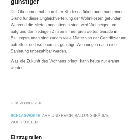
günstiger
Die Ökonomen haben in ihrer Studie natürlich auch nach einem
Grund für diese Ungleichverteilung der Wohnkosten gefunden.
Während die Mieten angestiegen sind, wird Wohneigentum
aufgrund der niedrigen Zinsen immer preiswerter. Gerade in
Ballungsräumen sind zudem viele Mieter von der Gentrifizierung
betroffen, sodass ehemals günstige Wohnungen nach einer
Sanierung unbezahlbar werden.
Was die Zukunft des Wohnens bringt, kann heute nur erahnt
werden.
9. NOVEMBER 2018
SCHLAGWORTE:
ARM UND REICH
,
BALLUNGSRÄUME
,
WOHNKOSTEN
Eintrag teilen