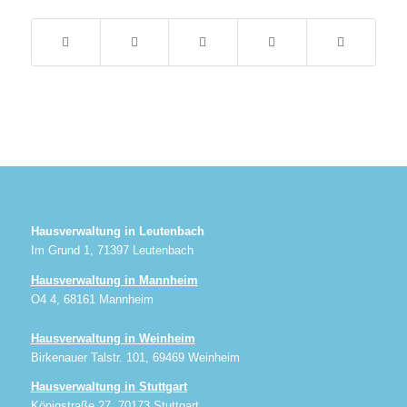
Hausverwaltung in Leutenbach
Im Grund 1, 71397 Leutenbach
Hausverwaltung in Mannheim
O4 4, 68161 Mannheim
Hausverwaltung in Weinheim
Birkenauer Talstr. 101, 69469 Weinheim
Hausverwaltung in Stuttgart
Königstraße 27, 70173 Stuttgart