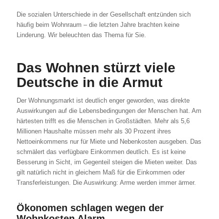
Die sozialen Unterschiede in der Gesellschaft entzünden sich
häufig beim Wohnraum – die letzten Jahre brachten keine
Linderung. Wir beleuchten das Thema für Sie.
Das Wohnen stürzt viele
Deutsche in die Armut
Der Wohnungsmarkt ist deutlich enger geworden, was direkte
Auswirkungen auf die Lebensbedingungen der Menschen hat. Am
härtesten trifft es die Menschen in Großstädten. Mehr als 5,6
Millionen Haushalte müssen mehr als 30 Prozent ihres
Nettoeinkommens nur für Miete und Nebenkosten ausgeben. Das
schmälert das verfügbare Einkommen deutlich. Es ist keine
Besserung in Sicht, im Gegenteil steigen die Mieten weiter. Das
gilt natürlich nicht in gleichem Maß für die Einkommen oder
Transferleistungen. Die Auswirkung: Arme werden immer ärmer.
Ökonomen schlagen wegen der
Wohnkosten Alarm