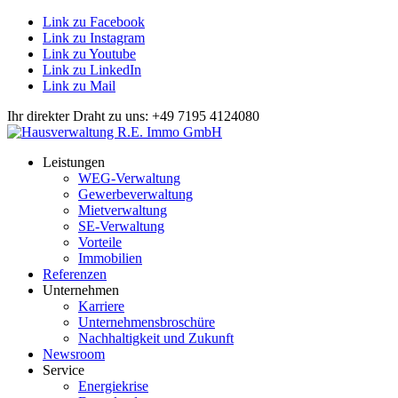
Link zu Facebook
Link zu Instagram
Link zu Youtube
Link zu LinkedIn
Link zu Mail
Ihr direkter Draht zu uns: +49 7195 4124080
Leistungen
WEG-Verwaltung
Gewerbeverwaltung
Mietverwaltung
SE-Verwaltung
Vorteile
Immobilien
Referenzen
Unternehmen
Karriere
Unternehmensbroschüre
Nachhaltigkeit und Zukunft
Newsroom
Service
Energiekrise