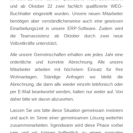
und ab Oktober 22 zwei fachlich qualifizierte WEG-
Buchhalter eingestellt wurden. Unsere neuen Mitarbeiter
benötigen aber verständlicherweise auch eine gewissen
Einarbeitungszeit in unsere ERP-Software. Zudem wird
die Teamassistenz ab Oktober durch zwei neue
Vollzeitkräfte unterstützt.
Alle unsere Gemeinschaften erhalten wie jedes Jahr eine
ordentliche und korrekte Abrechnung. Alle unsere
Mitarbeiter arbeiten mit höchstem Einsatz für Ihre
Wohnanlagen. Ständige Anfragen wo bleibt die
Abrechnung, die dann alle wieder einzeln telefonisch oder
per E-Mail beantwortet werden, halten nur weiter auf. Von
daher bitte wir davon abzusehen.
Lassen Sie uns bitte diese Situation gemeinsam meistern
und auch im Sinne einer gemeinsamen Lösung weiterhin
zusammenarbeiten. Irgendwann wird diese Phase vorbei
sein und wir können hoffentlich zu einem normalen