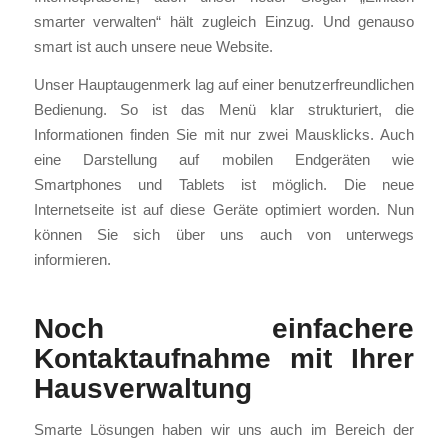
smarter verwalten“ hält zugleich Einzug. Und genauso
smart ist auch unsere neue Website.
Unser Hauptaugenmerk lag auf einer benutzerfreundlichen
Bedienung. So ist das Menü klar strukturiert, die
Informationen finden Sie mit nur zwei Mausklicks. Auch
eine Darstellung auf mobilen Endgeräten wie
Smartphones und Tablets ist möglich. Die neue
Internetseite ist auf diese Geräte optimiert worden. Nun
können Sie sich über uns auch von unterwegs
informieren.
Noch einfachere
Kontaktaufnahme mit Ihrer
Hausverwaltung
Smarte Lösungen haben wir uns auch im Bereich der