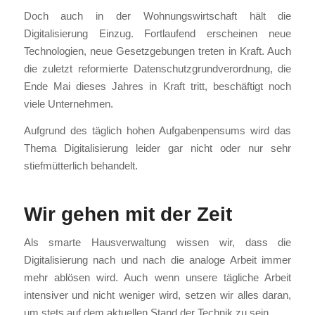
Doch auch in der Wohnungswirtschaft hält die
Digitalisierung Einzug. Fortlaufend erscheinen neue
Technologien, neue Gesetzgebungen treten in Kraft. Auch
die zuletzt reformierte Datenschutzgrundverordnung, die
Ende Mai dieses Jahres in Kraft tritt, beschäftigt noch
viele Unternehmen.
Aufgrund des täglich hohen Aufgabenpensums wird das
Thema Digitalisierung leider gar nicht oder nur sehr
stiefmütterlich behandelt.
Wir gehen mit der Zeit
Als smarte Hausverwaltung wissen wir, dass die
Digitalisierung nach und nach die analoge Arbeit immer
mehr ablösen wird. Auch wenn unsere tägliche Arbeit
intensiver und nicht weniger wird, setzen wir alles daran,
um stets auf dem aktuellen Stand der Technik zu sein.