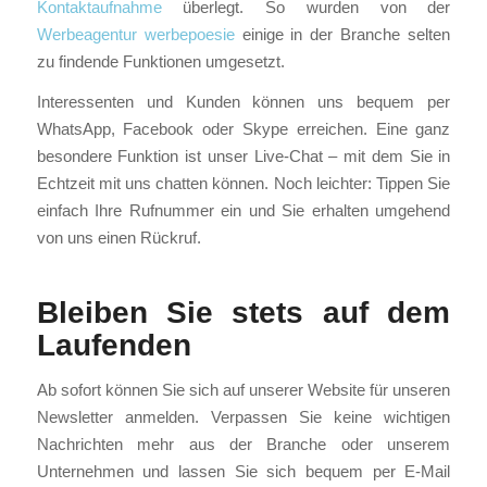
Kontaktaufnahme
überlegt. So wurden von der
Werbeagentur werbepoesie
einige in der Branche selten
zu findende Funktionen umgesetzt.
Interessenten und Kunden können uns bequem per
WhatsApp, Facebook oder Skype erreichen. Eine ganz
besondere Funktion ist unser Live-Chat – mit dem Sie in
Echtzeit mit uns chatten können. Noch leichter: Tippen Sie
einfach Ihre Rufnummer ein und Sie erhalten umgehend
von uns einen Rückruf.
Bleiben Sie stets auf dem
Laufenden
Ab sofort können Sie sich auf unserer Website für unseren
Newsletter anmelden. Verpassen Sie keine wichtigen
Nachrichten mehr aus der Branche oder unserem
Unternehmen und lassen Sie sich bequem per E-Mail