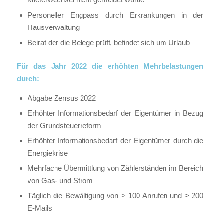
Personeller Engpass durch Erkrankungen in der
Hausverwaltung
Beirat der die Belege prüft, befindet sich um Urlaub
Für das Jahr 2022 die erhöhten Mehrbelastungen
durch:
Abgabe Zensus 2022
Erhöhter Informationsbedarf der Eigentümer in Bezug
der Grundsteuerreform
Erhöhter Informationsbedarf der Eigentümer durch die
Energiekrise
Mehrfache Übermittlung von Zählerständen im Bereich
von Gas- und Strom
Täglich die Bewältigung von > 100 Anrufen und > 200
E-Mails