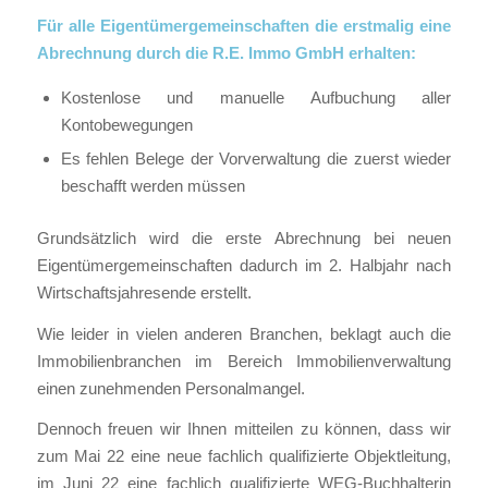
Für alle Eigentümergemeinschaften die erstmalig eine
Abrechnung durch die R.E. Immo GmbH erhalten:
Kostenlose und manuelle Aufbuchung aller
Kontobewegungen
Es fehlen Belege der Vorverwaltung die zuerst wieder
beschafft werden müssen
Grundsätzlich wird die erste Abrechnung bei neuen
Eigentümergemeinschaften dadurch im 2. Halbjahr nach
Wirtschaftsjahresende erstellt.
Wie leider in vielen anderen Branchen, beklagt auch die
Immobilienbranchen im Bereich Immobilienverwaltung
einen zunehmenden Personalmangel.
Dennoch freuen wir Ihnen mitteilen zu können, dass wir
zum Mai 22 eine neue fachlich qualifizierte Objektleitung,
im Juni 22 eine fachlich qualifizierte WEG-Buchhalterin