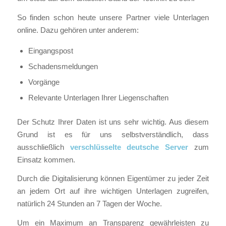
So finden schon heute unsere Partner viele Unterlagen
online. Dazu gehören unter anderem:
Eingangspost
Schadensmeldungen
Vorgänge
Relevante Unterlagen Ihrer Liegenschaften
Der Schutz Ihrer Daten ist uns sehr wichtig. Aus diesem
Grund ist es für uns selbstverständlich, dass
ausschließlich
verschlüsselte deutsche Server
zum
Einsatz kommen.
Durch die Digitalisierung können Eigentümer zu jeder Zeit
an jedem Ort auf ihre wichtigen Unterlagen zugreifen,
natürlich 24 Stunden an 7 Tagen der Woche.
Um ein Maximum an Transparenz gewährleisten zu