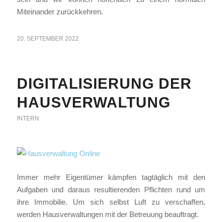
Miteinander zurückkehren.
20. SEPTEMBER 2022
DIGITALISIERUNG DER
HAUSVERWALTUNG
INTERN
Immer mehr Eigentümer kämpfen tagtäglich mit den
Aufgaben und daraus resultierenden Pflichten rund um
ihre Immobilie. Um sich selbst Luft zu verschaffen,
werden Hausverwaltungen mit der Betreuung beauftragt.