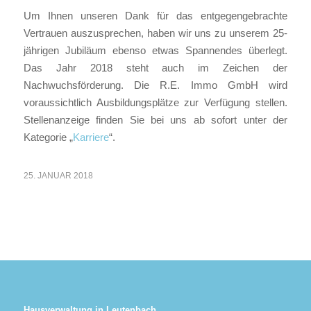
Um Ihnen unseren Dank für das entgegengebrachte
Vertrauen auszusprechen, haben wir uns zu unserem 25-
jährigen Jubiläum ebenso etwas Spannendes überlegt.
Das Jahr 2018 steht auch im Zeichen der
Nachwuchsförderung. Die R.E. Immo GmbH wird
voraussichtlich Ausbildungsplätze zur Verfügung stellen.
Stellenanzeige finden Sie bei uns ab sofort unter der
Kategorie „
Karriere
“.
25. JANUAR 2018
Hausverwaltung in Leutenbach