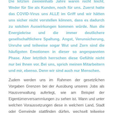
Die letzten zweieinhalb Jahre waren nicht leicht.
Weder für Sie als Kunden, noch für uns. Zuerst hatte
das COVID-Virus uns ALLE im Griff und wir hätten
uns sicher nicht vorstellen können, dass es dadurch
zu solchen Auswirkungen kommen würde. Nun die
Energiekrise und die immer deutlichere
gesellschaftlichere Spaltung. Angst, Verunsicherung,
Unruhe und teilweise sogar Wut und Zorn sind die
häufigsten Emotionen in dieser so angespannten
Phase. Aber letztlich herrschen diese Gefühle nicht
nur bei Ihnen vor. Bei uns, sprich meinen Mitarbeitern
und mir, ebenso. Denn wir sind auch nur Menschen.
Zudem werden uns im Rahmen der gesetzlichen
Vorgaben Grenzen bei der Ausübung unseres Jobs als
Hausverwaltung auferlegt, wie am Beispiel der
Eigentümerversammlungen zu sehen ist. Wann und unter
welchen Voraussetzungen diese in welchem Land, Stadt
oder Gemeinde stattfinden dürfen, wechselt teilweise