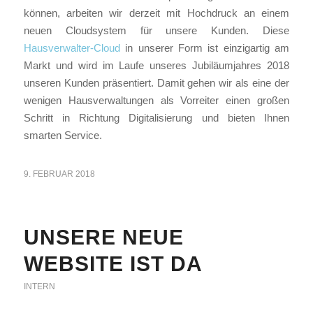
können, arbeiten wir derzeit mit Hochdruck an einem
neuen Cloudsystem für unsere Kunden. Diese
Hausverwalter-Cloud
in unserer Form ist einzigartig am
Markt und wird im Laufe unseres Jubiläumjahres 2018
unseren Kunden präsentiert. Damit gehen wir als eine der
wenigen Hausverwaltungen als Vorreiter einen großen
Schritt in Richtung Digitalisierung und bieten Ihnen
smarten Service.
9. FEBRUAR 2018
UNSERE NEUE
WEBSITE IST DA
INTERN