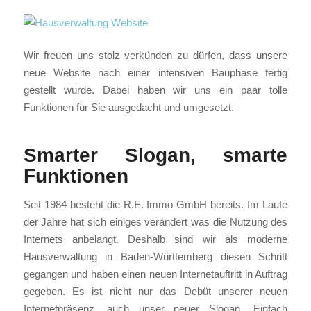
Wir freuen uns stolz verkünden zu dürfen, dass unsere
neue Website nach einer intensiven Bauphase fertig
gestellt wurde. Dabei haben wir uns ein paar tolle
Funktionen für Sie ausgedacht und umgesetzt.
Smarter Slogan, smarte
Funktionen
Seit 1984 besteht die R.E. Immo GmbH bereits. Im Laufe
der Jahre hat sich einiges verändert was die Nutzung des
Internets anbelangt. Deshalb sind wir als moderne
Hausverwaltung in Baden-Württemberg diesen Schritt
gegangen und haben einen neuen Internetauftritt in Auftrag
gegeben. Es ist nicht nur das Debüt unserer neuen
Internetpräsenz, auch unser neuer Slogan „Einfach