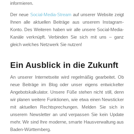
informieren.
Der neue
Social-Media-Stream
auf unserer Website zeigt
Ihnen alle aktuellen Beiträge aus unserem Instagram-
Konto. Des Weiteren haben wir alle unsere Social-Media-
Kanäle verknüpft. Verbinden Sie sich mit uns – ganz
gleich welches Netzwerk Sie nutzen!
Ein Ausblick in die Zukunft
An unserer Internetseite wird regelmäßig gearbeitet. Ob
neue Beiträge im Blog oder unser eigens entwickelter
Angebotskalkulator. Unsere Füße stehen nicht still, denn
wir planen weitere Funktionen, wie etwa einen Newsticker
mit aktuellen Rechtsprechungen. Melden Sie sich in
unserem Newsletter an und verpassen Sie kein Update
mehr. Wir sind Ihre moderne, smarte Hausverwaltung aus
Baden-Württemberg.