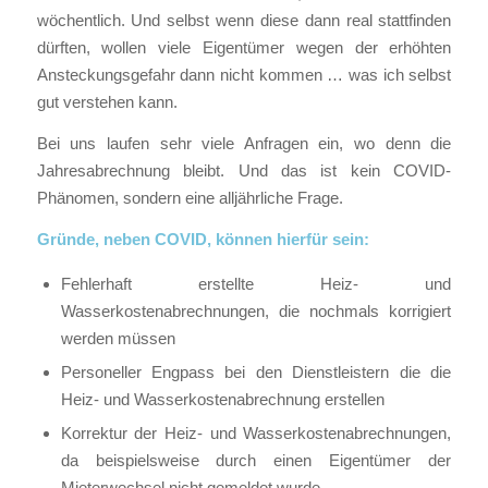
wöchentlich. Und selbst wenn diese dann real stattfinden
dürften, wollen viele Eigentümer wegen der erhöhten
Ansteckungsgefahr dann nicht kommen … was ich selbst
gut verstehen kann.
Bei uns laufen sehr viele Anfragen ein, wo denn die
Jahresabrechnung bleibt. Und das ist kein COVID-
Phänomen, sondern eine alljährliche Frage.
Gründe, neben COVID, können hierfür sein:
Fehlerhaft erstellte Heiz- und
Wasserkostenabrechnungen, die nochmals korrigiert
werden müssen
Personeller Engpass bei den Dienstleistern die die
Heiz- und Wasserkostenabrechnung erstellen
Korrektur der Heiz- und Wasserkostenabrechnungen,
da beispielsweise durch einen Eigentümer der
Mieterwechsel nicht gemeldet wurde