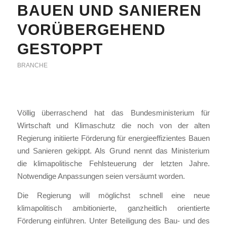
BAUEN UND SANIEREN
VORÜBERGEHEND
GESTOPPT
BRANCHE
Völlig überraschend hat das Bundesministerium für
Wirtschaft und Klimaschutz die noch von der alten
Regierung initiierte Förderung für energieeffizientes Bauen
und Sanieren gekippt. Als Grund nennt das Ministerium
die klimapolitische Fehlsteuerung der letzten Jahre.
Notwendige Anpassungen seien versäumt worden.
Die Regierung will möglichst schnell eine neue
klimapolitisch ambitionierte, ganzheitlich orientierte
Förderung einführen. Unter Beteiligung des Bau- und des