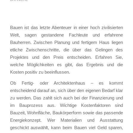
Bauen ist das letzte Abenteuer in einer hoch zivilisierten
Welt, sagen gestandene Fachleute und erfahrene
Bauherren. Zwischen Planung und fertigem Haus liegen
etliche Zwischenschritte, die über das Gelingen des
Projektes und den Preis entscheiden. Erfahren Sie,
welche Möglichkeiten es gibt, das Ergebnis und die
Kosten positiv zu beeinflussen.
Ob Fertig- oder Architektenhaus – es kommt
entscheidend darauf an, sich über den eigenen Bedarf klar
zu werden. Das zahlt sich auch bei der Finanzierung und
im Bauprozess aus. Wichtige Kostenfaktoren sind
Bauzeit, Wohnfläche, Baukörperform sowie das passende
Energiekonzept. Wer Materialien und Ausstattung
geschickt auswählt, kann beim Bauen viel Geld sparen,