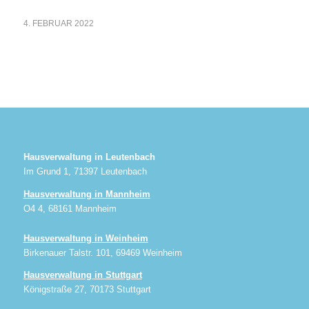
4. FEBRUAR 2022
Hausverwaltung in Leutenbach
Im Grund 1, 71397 Leutenbach
Hausverwaltung in Mannheim
O4 4, 68161 Mannheim
Hausverwaltung in Weinheim
Birkenauer Talstr. 101, 69469 Weinheim
Hausverwaltung in Stuttgart
Königstraße 27, 70173 Stuttgart