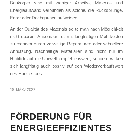
Baukörper sind mit weniger Arbeits-, Material- und
Energieaufwand verbunden als solche, die Rücksprünge,
Erker oder Dachgauben aufweisen.
An der Qualität des Materials sollte man nach Möglichkeit
nicht sparen. Ansonsten ist mit langfristigen Mehrkosten
zu rechnen durch vorzeitige Reparaturen oder schnellere
Abnutzung. Nachhaltige Materialien sind nicht nur im
Hinblick auf die Umwelt empfehlenswert, sondern wirken
sich langfristig auch positiv auf den Wiederverkaufswert
des Hauses aus.
18. MÄRZ 2022
FÖRDERUNG FÜR
ENERGIEEFFIZIENTES