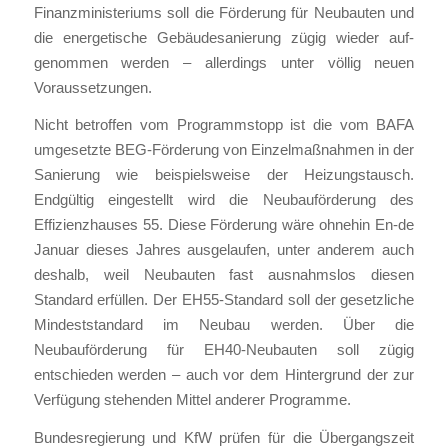
Finanzministeriums soll die Förderung für Neubauten und
die energetische Gebäudesanierung zügig wieder auf-
genommen werden – allerdings unter völlig neuen
Voraussetzungen.
Nicht betroffen vom Programmstopp ist die vom BAFA
umgesetzte BEG-Förderung von Einzelmaßnahmen in der
Sanierung wie beispielsweise der Heizungstausch.
Endgültig eingestellt wird die Neubauförderung des
Effizienzhauses 55. Diese Förderung wäre ohnehin En-de
Januar dieses Jahres ausgelaufen, unter anderem auch
deshalb, weil Neubauten fast ausnahmslos diesen
Standard erfüllen. Der EH55-Standard soll der gesetzliche
Mindeststandard im Neubau werden. Über die
Neubauförderung für EH40-Neubauten soll zügig
entschieden werden – auch vor dem Hintergrund der zur
Verfügung stehenden Mittel anderer Programme.
Bundesregierung und KfW prüfen für die Übergangszeit