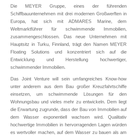
Die MEYER Gruppe, eines der führenden
Schiffbauunternehmen mit drei modernen Großwerften in
Europa, hat sich mit ADMARES Marine, dem
Weltmarktführer für schwimmende Immobilien,
zusammengeschlossen. Das neue Unternehmen mit
Hauptsitz in Turku, Finnland, trägt den Namen MEYER
Floating Solutions und konzentriert sich auf die
Entwicklung und Herstellung hochwertiger,
schwimmender Immobilien.
Das Joint Venture will sein umfangreiches Know-how
unter anderem aus dem Bau großer Kreuzfahrtschiffe
einsetzen, um schwimmende Lösungen für den
Wohnungsbau und vieles mehr zu entwickeln. Dem liegt
die Erwartung zugrunde, dass der Bau von Immobilien auf
dem Wasser exponentiell wachsen wird. Qualitativ
hochwertige Immobilien in hervorragenden Lagen würden
es wertvoller machen, auf dem Wasser zu bauen als am