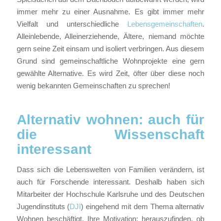
immer mehr zu einer Ausnahme. Es gibt immer mehr
Vielfalt und unterschiedliche
Lebensgemeinschaften
.
Alleinlebende, Alleinerziehende, Ältere, niemand möchte
gern seine Zeit einsam und isoliert verbringen. Aus diesem
Grund sind gemeinschaftliche Wohnprojekte eine gern
gewählte Alternative. Es wird Zeit, öfter über diese noch
wenig bekannten Gemeinschaften zu sprechen!
Alternativ wohnen: auch für
die Wissenschaft
interessant
Dass sich die Lebenswelten von Familien verändern, ist
auch für Forschende interessant. Deshalb haben sich
Mitarbeiter der Hochschule Karlsruhe und des Deutschen
Jugendinstituts (
DJI
) eingehend mit dem Thema alternativ
Wohnen beschäftigt. Ihre Motivation: herauszufinden, ob