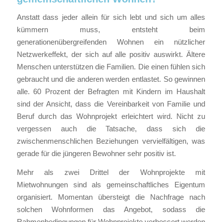
Anstatt dass jeder allein für sich lebt und sich um alles
kümmern muss, entsteht beim
generationenübergreifenden Wohnen ein nützlicher
Netzwerkeffekt, der sich auf alle positiv auswirkt. Ältere
Menschen unterstützen die Familien. Die einen fühlen sich
gebraucht und die anderen werden entlastet. So gewinnen
alle. 60 Prozent der Befragten mit Kindern im Haushalt
sind der Ansicht, dass die Vereinbarkeit von Familie und
Beruf durch das Wohnprojekt erleichtert wird. Nicht zu
vergessen auch die Tatsache, dass sich die
zwischenmenschlichen Beziehungen vervielfältigen, was
gerade für die jüngeren Bewohner sehr positiv ist.
Mehr als zwei Drittel der Wohnprojekte mit
Mietwohnungen sind als gemeinschaftliches Eigentum
organisiert. Momentan übersteigt die Nachfrage nach
solchen Wohnformen das Angebot, sodass die
Rahmenbedingungen für Wohnprojekte verbessert werden