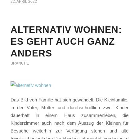
22. APRIL 2022
ALTERNATIV WOHNEN:
ES GEHT AUCH GANZ
ANDERS
BRANCHE
Das Bild von Familie hat sich gewandelt. Die Kleinfamilie,
in der Vater, Mutter und durchschnittlich zwei Kinder
dauerhaft in einem Haus zusammenleben, die
Kinderzimmer auch nach dem Auszug der Kleinen für
Besuche weiterhin zur Verfügung stehen und alte
Spielsachen auf dem Dachboden aufbewahrt werden, wird