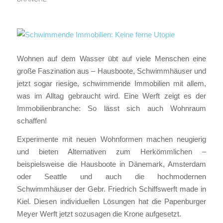
Wohnen auf dem Wasser übt auf viele Menschen eine
große Faszination aus – Hausboote, Schwimmhäuser und
jetzt sogar riesige, schwimmende Immobilien mit allem,
was im Alltag gebraucht wird. Eine Werft zeigt es der
Immobilienbranche: So lässt sich auch Wohnraum
schaffen!
Experimente mit neuen Wohnformen machen neugierig
und bieten Alternativen zum Herkömmlichen –
beispielsweise die Hausboote in Dänemark, Amsterdam
oder Seattle und auch die hochmodernen
Schwimmhäuser der Gebr. Friedrich Schiffswerft made in
Kiel. Diesen individuellen Lösungen hat die Papenburger
Meyer Werft jetzt sozusagen die Krone aufgesetzt.