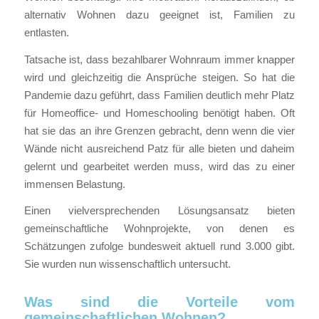
alternativ Wohnen dazu geeignet ist, Familien zu
entlasten.
Tatsache ist, dass bezahlbarer Wohnraum immer knapper
wird und gleichzeitig die Ansprüche steigen. So hat die
Pandemie dazu geführt, dass Familien deutlich mehr Platz
für Homeoffice- und Homeschooling benötigt haben. Oft
hat sie das an ihre Grenzen gebracht, denn wenn die vier
Wände nicht ausreichend Patz für alle bieten und daheim
gelernt und gearbeitet werden muss, wird das zu einer
immensen Belastung.
Einen vielversprechenden Lösungsansatz bieten
gemeinschaftliche Wohnprojekte, von denen es
Schätzungen zufolge bundesweit aktuell rund 3.000 gibt.
Sie wurden nun wissenschaftlich untersucht.
Was sind die Vorteile vom
gemeinschaftlichen Wohnen?