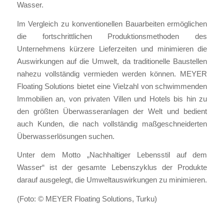
Wasser.
Im Vergleich zu konventionellen Bauarbeiten ermöglichen
die fortschrittlichen Produktionsmethoden des
Unternehmens kürzere Lieferzeiten und minimieren die
Auswirkungen auf die Umwelt, da traditionelle Baustellen
nahezu vollständig vermieden werden können. MEYER
Floating Solutions bietet eine Vielzahl von schwimmenden
Immobilien an, von privaten Villen und Hotels bis hin zu
den größten Überwasseranlagen der Welt und bedient
auch Kunden, die nach vollständig maßgeschneiderten
Überwasserlösungen suchen.
Unter dem Motto „Nachhaltiger Lebensstil auf dem
Wasser“ ist der gesamte Lebenszyklus der Produkte
darauf ausgelegt, die Umweltauswirkungen zu minimieren.
(Foto: © MEYER Floating Solutions, Turku)