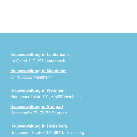
Hausverwaltung in Leutenbach
Im Grund 1, 71397 Leutenbach
Hausverwaltung in Mannheim
O4 4, 68161 Mannheim
Hausverwaltung in Weinheim
Birkenauer Talstr. 101, 69469 Weinheim
Hausverwaltung in Stuttgart
Königstraße 27, 70173 Stuttgart
Hausverwaltung in Heidelberg
Bergheimer Straße 104, 69115 Heidelberg