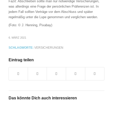
Fazit: Abschließen sollte man nur notwendige Versicherungen,
was allerdings eine Frage der persönlichen Präferenzen ist. In
jedem Fall sollten Verträge vor dem Abschluss und später
regelmäßig unter die Lupe genommen und verglichen werden.
(Foto: © J. Henning, Pixabay)
6. MÄRZ 2021
SCHLAGWORTE:
VERSICHERUNGEN
Eintrag teilen
Das könnte Dich auch interessieren