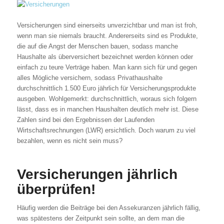
Versicherungen sind einerseits unverzichtbar und man ist froh,
wenn man sie niemals braucht. Andererseits sind es Produkte,
die auf die Angst der Menschen bauen, sodass manche
Haushalte als überversichert bezeichnet werden können oder
einfach zu teure Verträge haben. Man kann sich für und gegen
alles Mögliche versichern, sodass Privathaushalte
durchschnittlich 1.500 Euro jährlich für Versicherungsprodukte
ausgeben. Wohlgemerkt: durchschnittlich, woraus sich folgern
lässt, dass es in manchen Haushalten deutlich mehr ist. Diese
Zahlen sind bei den Ergebnissen der Laufenden
Wirtschaftsrechnungen (LWR) ersichtlich. Doch warum zu viel
bezahlen, wenn es nicht sein muss?
Versicherungen jährlich
überprüfen!
Häufig werden die Beiträge bei den Assekuranzen jährlich fällig,
was spätestens der Zeitpunkt sein sollte, an dem man die