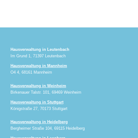
Hausverwaltung in Leutenbach
Im Grund 1, 71397 Leutenbach
Hausverwaltung in Mannheim
O4 4, 68161 Mannheim
Hausverwaltung in Weinheim
Birkenauer Talstr. 101, 69469 Weinheim
Hausverwaltung in Stuttgart
Königstraße 27, 70173 Stuttgart
Hausverwaltung in Heidelberg
Bergheimer Straße 104, 69115 Heidelberg