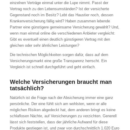
einzelnen Verträge einmal unter die Lupe nimmt. Passt der
Vertrag noch zu den Lebensumständen? Ist der versicherte
Gegenstand noch im Besitz? Lebt das Haustier noch, dessen
Krankenversicherung fällig wird? Haben zusammen lebende
Partner eine günstigere gemeinsame Versicherung gewählt? Und,
wenn man einmal online die verschiedenen Anbieter vergleicht:
Gibt es eventuell einen deutlich günstigeren Vertrag mit den
gleichen oder sehr ähnlichen Leistungen?
Die technischen Möglichkeiten sorgen dafür, dass auf dem
Versicherungsmarkt eine große Transparenz herrscht. Ein
Vergleich ist schnell durchgeführt und geht einfach.
Welche Versicherungen braucht man
tatsächlich?
Natürlich ist die Frage nach der Absicherung immer eine ganz
persönliche. Der eine fühlt sich am wohlsten, wenn er alle
möglichen Risiken abgedeckt hat, dem anderen bringt es keine
schlaflosen Nächte, auf Versicherungen zu verzichten. Generell
lässt sich feststellen, dass der jährliche Aufwand für diese
Produkte gestiegen ist, und zwar von durchschnittlich 1.020 Euro