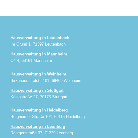
Hausverwaltung in Leutenbach
Im Grund 1, 71397 Leutenbach
Hausverwaltung in Mannheim
O4 4, 68161 Mannheim
Hausverwaltung in Weinheim
Birkenauer Talstr. 101, 69469 Weinheim
Hausverwaltung in Stuttgart
Königstraße 27, 70173 Stuttgart
Hausverwaltung in Heidelberg
Bergheimer Straße 104, 69115 Heidelberg
Hausverwaltung in Leonberg
Röntgenstraße 37, 71229 Leonberg