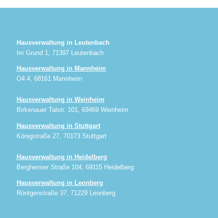
Hausverwaltung in Leutenbach
Im Grund 1, 71397 Leutenbach
Hausverwaltung in Mannheim
O4 4, 68161 Mannheim
Hausverwaltung in Weinheim
Birkenauer Talstr. 101, 69469 Weinheim
Hausverwaltung in Stuttgart
Königstraße 27, 70173 Stuttgart
Hausverwaltung in Heidelberg
Bergheimer Straße 104, 69115 Heidelberg
Hausverwaltung in Leonberg
Röntgenstraße 37, 71229 Leonberg