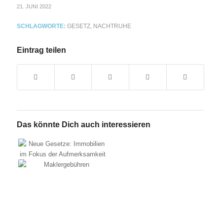
21. JUNI 2022
SCHLAGWORTE:
GESETZ
,
NACHTRUHE
Eintrag teilen
Das könnte Dich auch interessieren