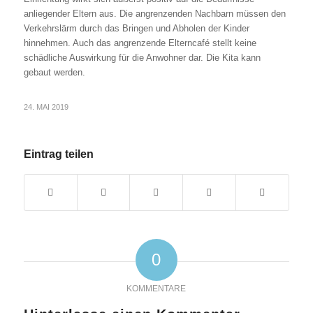
anliegender Eltern aus. Die angrenzenden Nachbarn müssen den
Verkehrslärm durch das Bringen und Abholen der Kinder
hinnehmen. Auch das angrenzende Elterncafé stellt keine
schädliche Auswirkung für die Anwohner dar. Die Kita kann
gebaut werden.
24. MAI 2019
Eintrag teilen
0
KOMMENTARE