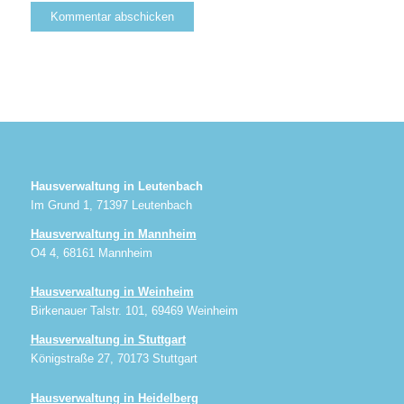
Hausverwaltung in Leutenbach
Im Grund 1, 71397 Leutenbach
Hausverwaltung in Mannheim
O4 4, 68161 Mannheim
Hausverwaltung in Weinheim
Birkenauer Talstr. 101, 69469 Weinheim
Hausverwaltung in Stuttgart
Königstraße 27, 70173 Stuttgart
Hausverwaltung in Heidelberg