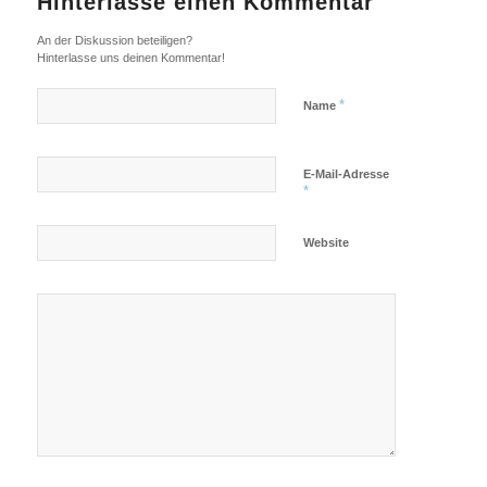
Hinterlasse einen Kommentar
An der Diskussion beteiligen?
Hinterlasse uns deinen Kommentar!
*
Name
E-Mail-Adresse
*
Website