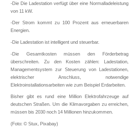
-Die Die Ladestation verfügt über eine Normalladeleistung
von 11 kW.
-Der Strom kommt zu 100 Prozent aus erneuerbaren
Energien.
-Die Ladestation ist intelligent und steuerbar.
-Die Gesamtkosten müssen den Förderbetrag
überschreiten. Zu den Kosten zählen: Ladestation,
Managementsystem zur Steuerung von Ladestationen,
elektrischer Anschluss, notwendige
Elektroinstallationsarbeiten wie zum Beispiel Erdarbeiten.
Bisher gibt es rund eine Million Elektrofahrzeuge auf
deutschen Straßen. Um die Klimavorgaben zu erreichen,
müssen bis 2030 noch 14 Millionen hinzukommen.
(Foto: © Stux, Pixabay)