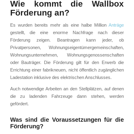
Wie kommt die Wallbox
Förderung an?
Es wurden bereits mehr als eine halbe Million
Anträge
gestellt, die eine enorme Nachfrage nach dieser
Förderung zeigen. Beantragen kann jeder, ob
Privatpersonen, Wohnungseigentümergemeinschaften,
Wohnungsunternehmen, Wohnungsgenossenschaften
oder Bauträger. Die Förderung gilt für den Erwerb die
Errichtung einer fabrikneuen, nicht öffentlich zugänglichen
Ladestation inklusive des elektrischen Anschlusses.
Auch notwendige Arbeiten an den Stellplätzen, auf denen
die zu ladenden Fahrzeuge dann stehen, werden
gefördert.
Was sind die Voraussetzungen für die
Förderung?