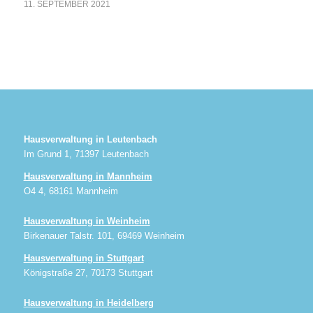
11. SEPTEMBER 2021
Hausverwaltung in Leutenbach
Im Grund 1, 71397 Leutenbach
Hausverwaltung in Mannheim
O4 4, 68161 Mannheim
Hausverwaltung in Weinheim
Birkenauer Talstr. 101, 69469 Weinheim
Hausverwaltung in Stuttgart
Königstraße 27, 70173 Stuttgart
Hausverwaltung in Heidelberg