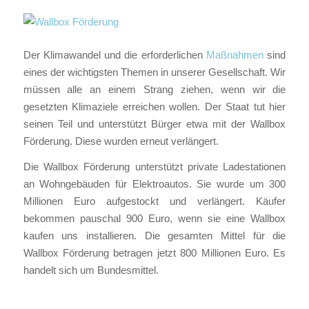
Der Klimawandel und die erforderlichen
Maßnahmen
sind
eines der wichtigsten Themen in unserer Gesellschaft. Wir
müssen alle an einem Strang ziehen, wenn wir die
gesetzten Klimaziele erreichen wollen. Der Staat tut hier
seinen Teil und unterstützt Bürger etwa mit der Wallbox
Förderung. Diese wurden erneut verlängert.
Die Wallbox Förderung unterstützt private Ladestationen
an Wohngebäuden für Elektroautos. Sie wurde um
300
Millionen Euro aufgestockt und verlängert. Käufer
bekommen pauschal 900 Euro, wenn sie eine Wallbox
kaufen uns installieren. Die gesamten Mittel für die
Wallbox Förderung betragen jetzt 800 Millionen Euro. Es
handelt sich um Bundesmittel.