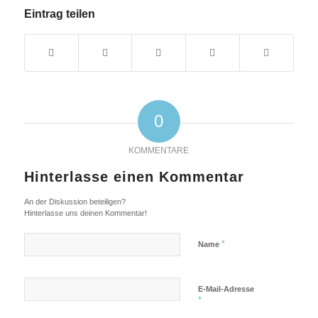
Eintrag teilen
0
KOMMENTARE
Hinterlasse einen Kommentar
An der Diskussion beteiligen?
Hinterlasse uns deinen Kommentar!
*
Name
E-Mail-Adresse
*