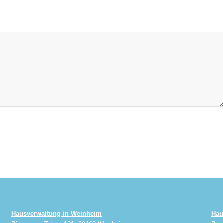
Hausverwaltung in Weinheim
Hau