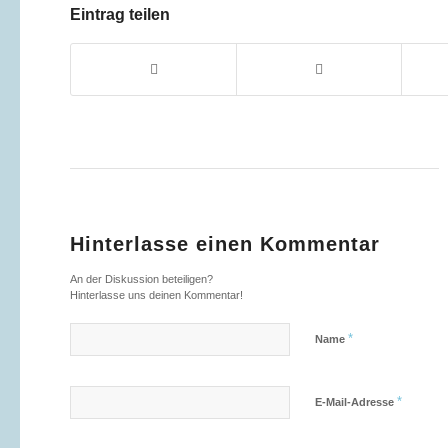
Eintrag teilen
Hinterlasse einen Kommentar
An der Diskussion beteiligen?
Hinterlasse uns deinen Kommentar!
*
Name
*
E-Mail-Adresse