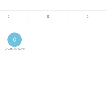
0
KOMMENTARE