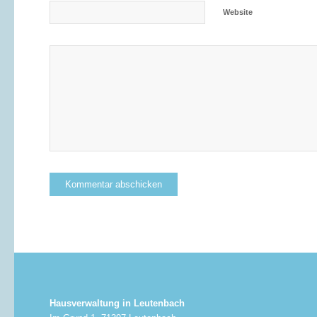
Website
Hausverwaltung in Leutenbach