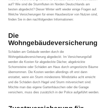
auf? Wie sind die Sturmfluten im Norden Deutschlands am
besten abgedeckt? Dieser Winter wirft wieder einige Fragen auf.
Welche Versicherungen für einen Hausbesitzer von Nutzen sind,
finden Sie in den nachfolgenden Informationen:
Die
Wohngebäudeversicherung
Schäden am Gebäude werden durch die
Wohngebäudeversicherung abgedeckt. Im Versicherungsfall
werden die Kosten für abgedeckte Dächer, abgeknickte
Schornsteine oder Schäden am Haus durch umgestürzte Bäume
übernommen. Die Kosten werden allerdings oft erst dann
erstattet, wenn ein Sturm mindestens Windstärke acht erreicht
und die Schäden durch Hagel und Sturm mitversichert sind.
Möchte man das eigene Gartenhäuschen oder die Garage
versichern, muss dies zusätzlich in der Police aufgeführt werden.