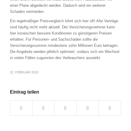
einer Plane abgedeckt werden. Dadurch wird ein weiterer
Schaden vermieden.
Ein regelmäßiger Preisvergleich lohnt sich hier oft! Alte Verträge
sind häufig nicht mehr aktuell. Der Versicherungsnehmer kann
hier inzwischen bessere Konditionen zu günstigeren Preisen
erhalten. Für Personen- und Sachschäden sollte die
Versicherungssumme mindestens zehn Millionen Euro betragen.
Die Angebote werden jährlich optimiert, sodass sich ein Wechsel
in vielen Fällen zugunsten des Verbrauchers auswirkt.
22. FEBRUAR 2019
Eintrag teilen