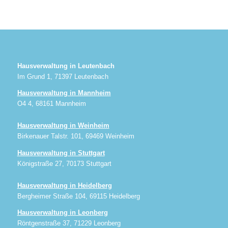
Hausverwaltung in Leutenbach
Im Grund 1, 71397 Leutenbach
Hausverwaltung in Mannheim
O4 4, 68161 Mannheim
Hausverwaltung in Weinheim
Birkenauer Talstr. 101, 69469 Weinheim
Hausverwaltung in Stuttgart
Königstraße 27, 70173 Stuttgart
Hausverwaltung in Heidelberg
Bergheimer Straße 104, 69115 Heidelberg
Hausverwaltung in Leonberg
Röntgenstraße 37, 71229 Leonberg