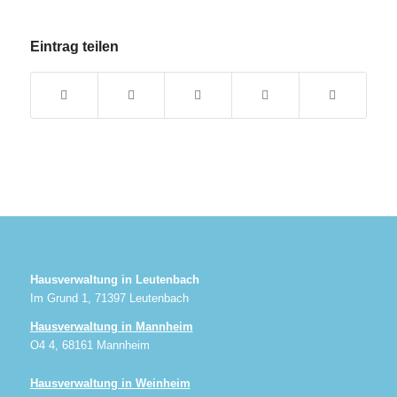
Eintrag teilen
Hausverwaltung in Leutenbach
Im Grund 1, 71397 Leutenbach
Hausverwaltung in Mannheim
O4 4, 68161 Mannheim
Hausverwaltung in Weinheim