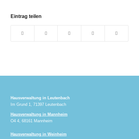
Eintrag teilen
Hausverwaltung in Leutenbach
Im Grund 1, 71397 Leutenbach
Hausverwaltung in Mannheim
O4 4, 68161 Mannheim
Hausverwaltung in Weinheim