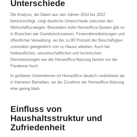
Unterschiede
Die Analyse, die Daten aus den Jahren 2014 bis 2022
berücksichtigt, zeigt deutliche Unterschiede zwischen den
Wirtschaftszweigen. Besonders hohe Homeoffice-Quoten gibt es
in Branchen wie Grundstückswesen, Finanzdienstleistungen und
öffentlicher Verwaltung, wo bis zu 80 Prozent der Beschäftigten
zumindest gelegentlich von zu Hause arbeiten. Auch bei
freiberuflichen, wissenschaftlichen und technischen
Dienstleistungen war die Homeoffice-Nutzung bereits vor der
Pandemie hoch.
In größeren Unternehmen ist Homeoffice deutlich verbreiteter als
in kleineren Betrieben, wo die Zunahme der Homeoffice-Nutzung
eher gering blieb.
Einfluss von
Haushaltsstruktur und
Zufriedenheit