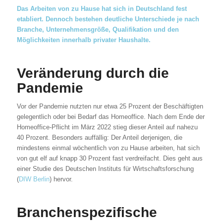
Das Arbeiten von zu Hause hat sich in Deutschland fest
etabliert. Dennoch bestehen deutliche Unterschiede je nach
Branche, Unternehmensgröße, Qualifikation und den
Möglichkeiten innerhalb privater Haushalte.
Veränderung durch die
Pandemie
Vor der Pandemie nutzten nur etwa 25 Prozent der Beschäftigten
gelegentlich oder bei Bedarf das Homeoffice. Nach dem Ende der
Homeoffice-Pflicht im März 2022 stieg dieser Anteil auf nahezu
40 Prozent. Besonders auffällig: Der Anteil derjenigen, die
mindestens einmal wöchentlich von zu Hause arbeiten, hat sich
von gut elf auf knapp 30 Prozent fast verdreifacht. Dies geht aus
einer Studie des Deutschen Instituts für Wirtschaftsforschung
(
DIW Berlin
) hervor.
Branchenspezifische