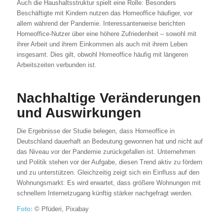
Auch die Haushaltsstruktur spielt eine Rolle: Besonders
Beschäftigte mit Kindern nutzen das Homeoffice häufiger, vor
allem während der Pandemie. Interessanterweise berichten
Homeoffice-Nutzer über eine höhere Zufriedenheit – sowohl mit
ihrer Arbeit und ihrem Einkommen als auch mit ihrem Leben
insgesamt. Dies gilt, obwohl Homeoffice häufig mit längeren
Arbeitszeiten verbunden ist.
Nachhaltige Veränderungen
und Auswirkungen
Die Ergebnisse der Studie belegen, dass Homeoffice in
Deutschland dauerhaft an Bedeutung gewonnen hat und nicht auf
das Niveau vor der Pandemie zurückgefallen ist. Unternehmen
und Politik stehen vor der Aufgabe, diesen Trend aktiv zu fördern
und zu unterstützen. Gleichzeitig zeigt sich ein Einfluss auf den
Wohnungsmarkt: Es wird erwartet, dass größere Wohnungen mit
schnellem Internetzugang künftig stärker nachgefragt werden.
Foto:
© Pfüderi, Pixabay