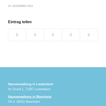
20. DEZEMBER 2024
Eintrag teilen
Hausverwaltung in Leutenbach
Im Grund 1, 71397 Leutenbach
Hausverwaltung in Mannheim
O4 4, 68161 Mannheim