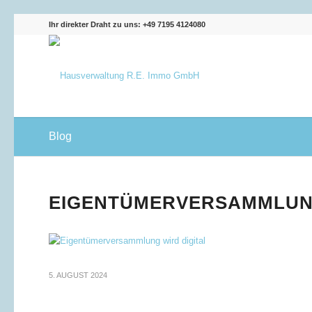
Ihr direkter Draht zu uns: +49 7195 4124080
Blog
EIGENTÜMERVERSAMMLUNG
5. AUGUST 2024