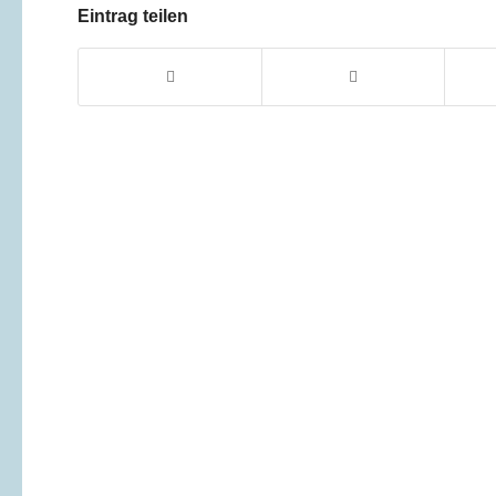
Eintrag teilen