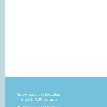
Hausverwaltung in Leutenbach
Im Grund 1, 71397 Leutenbach