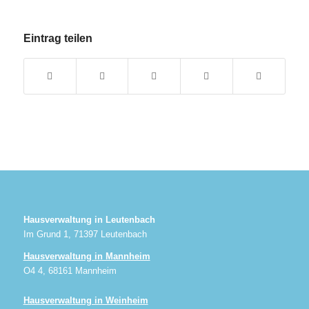
Eintrag teilen
Hausverwaltung in Leutenbach
Im Grund 1, 71397 Leutenbach
Hausverwaltung in Mannheim
O4 4, 68161 Mannheim
Hausverwaltung in Weinheim