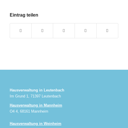
Eintrag teilen
Hausverwaltung in Leutenbach
Im Grund 1, 71397 Leutenbach
Hausverwaltung in Mannheim
O4 4, 68161 Mannheim
Hausverwaltung in Weinheim