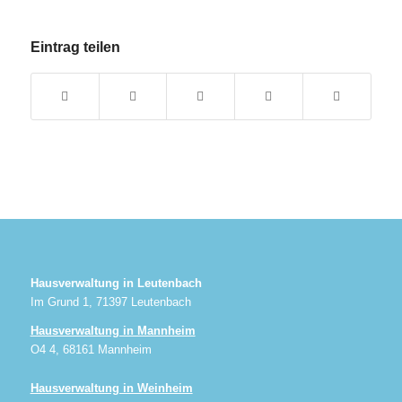
Eintrag teilen
Hausverwaltung in Leutenbach
Im Grund 1, 71397 Leutenbach
Hausverwaltung in Mannheim
O4 4, 68161 Mannheim
Hausverwaltung in Weinheim