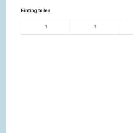
Eintrag teilen