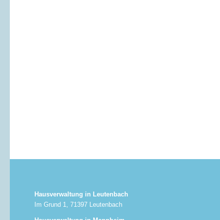
Hausverwaltung in Leutenbach
Im Grund 1, 71397 Leutenbach