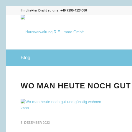
Ihr direkter Draht zu uns: +49 7195 4124080
Blog
WO MAN HEUTE NOCH GUT
5. DEZEMBER 2023