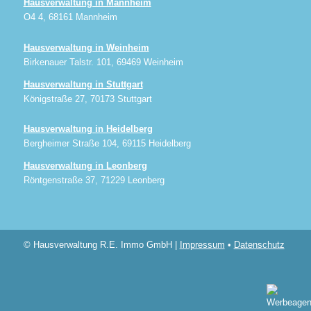
Hausverwaltung in Mannheim
O4 4, 68161 Mannheim
Hausverwaltung in Weinheim
Birkenauer Talstr. 101, 69469 Weinheim
Hausverwaltung in Stuttgart
Königstraße 27, 70173 Stuttgart
Hausverwaltung in Heidelberg
Bergheimer Straße 104, 69115 Heidelberg
Hausverwaltung in Leonberg
Röntgenstraße 37, 71229 Leonberg
© Hausverwaltung R.E. Immo GmbH |
Impressum
•
Datenschutz