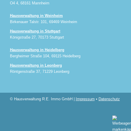
O4 4, 68161 Mannheim
Hausverwaltung in Weinheim
Birkenauer Talstr. 101, 69469 Weinheim
Hausverwaltung in Stuttgart
Königstraße 27, 70173 Stuttgart
Hausverwaltung in Heidelberg
Bergheimer Straße 104, 69115 Heidelberg
Hausverwaltung in Leonberg
Röntgenstraße 37, 71229 Leonberg
© Hausverwaltung R.E. Immo GmbH |
Impressum
•
Datenschutz