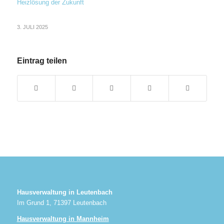
3. JULI 2025
Eintrag teilen
Hausverwaltung in Leutenbach
Im Grund 1, 71397 Leutenbach
Hausverwaltung in Mannheim