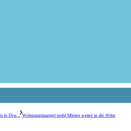
n in Deu...
Wohnungsmangel treibt Mieten weiter in die Höhe