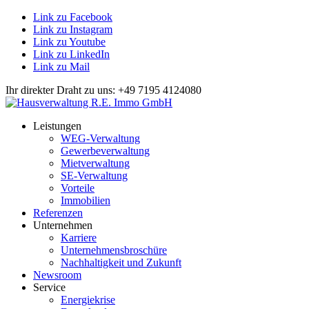
Link zu Facebook
Link zu Instagram
Link zu Youtube
Link zu LinkedIn
Link zu Mail
Ihr direkter Draht zu uns: +49 7195 4124080
Leistungen
WEG-Verwaltung
Gewerbeverwaltung
Mietverwaltung
SE-Verwaltung
Vorteile
Immobilien
Referenzen
Unternehmen
Karriere
Unternehmensbroschüre
Nachhaltigkeit und Zukunft
Newsroom
Service
Energiekrise