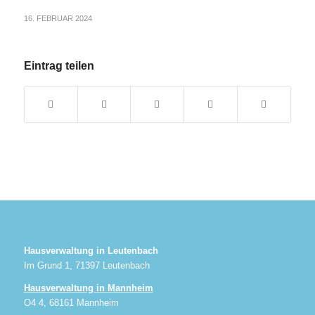
16. FEBRUAR 2024
Eintrag teilen
Hausverwaltung in Leutenbach
Im Grund 1, 71397 Leutenbach
Hausverwaltung in Mannheim
O4 4, 68161 Mannheim