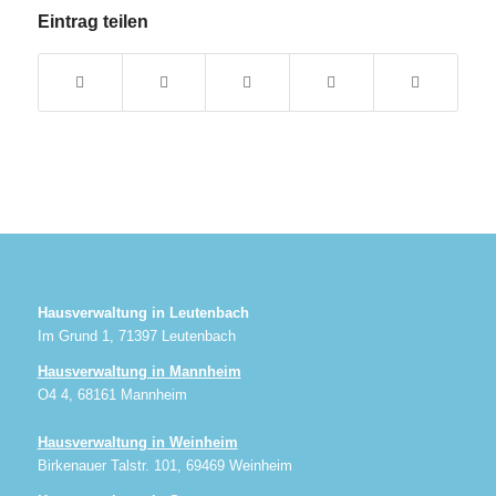
Eintrag teilen
Hausverwaltung in Leutenbach
Im Grund 1, 71397 Leutenbach
Hausverwaltung in Mannheim
O4 4, 68161 Mannheim
Hausverwaltung in Weinheim
Birkenauer Talstr. 101, 69469 Weinheim