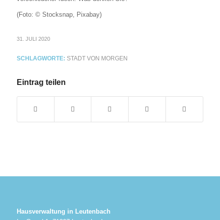
(Foto: © Stocksnap, Pixabay)
31. JULI 2020
SCHLAGWORTE:
STADT VON MORGEN
Eintrag teilen
Hausverwaltung in Leutenbach