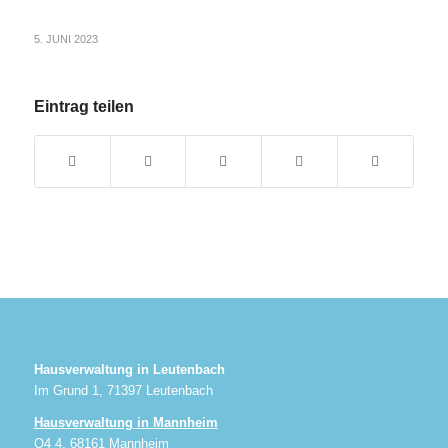
5. JUNI 2023
Eintrag teilen
Hausverwaltung in Leutenbach
Im Grund 1, 71397 Leutenbach
Hausverwaltung in Mannheim
O4 4, 68161 Mannheim