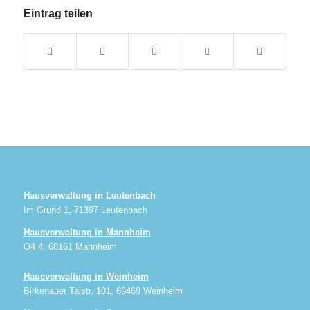
Eintrag teilen
Hausverwaltung in Leutenbach
Im Grund 1, 71397 Leutenbach
Hausverwaltung in Mannheim
O4 4, 68161 Mannheim
Hausverwaltung in Weinheim
Birkenauer Talstr. 101, 69469 Weinheim