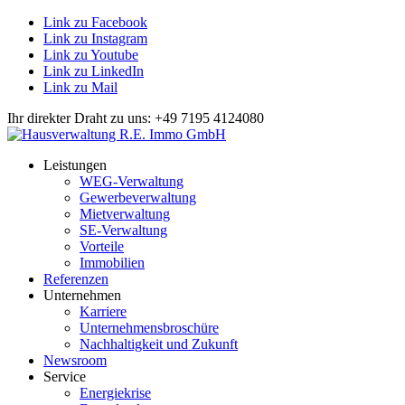
Link zu Facebook
Link zu Instagram
Link zu Youtube
Link zu LinkedIn
Link zu Mail
Ihr direkter Draht zu uns: +49 7195 4124080
Leistungen
WEG-Verwaltung
Gewerbeverwaltung
Mietverwaltung
SE-Verwaltung
Vorteile
Immobilien
Referenzen
Unternehmen
Karriere
Unternehmensbroschüre
Nachhaltigkeit und Zukunft
Newsroom
Service
Energiekrise