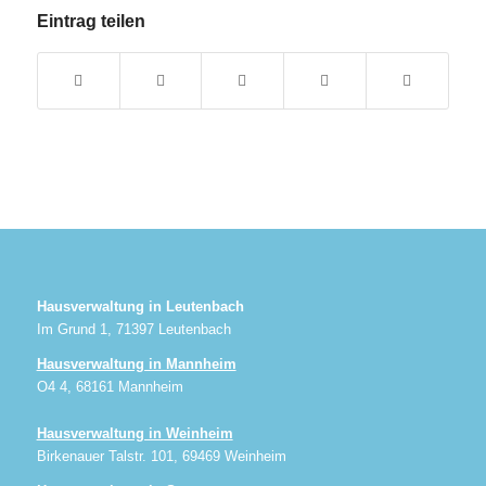
Eintrag teilen
Hausverwaltung in Leutenbach
Im Grund 1, 71397 Leutenbach
Hausverwaltung in Mannheim
O4 4, 68161 Mannheim
Hausverwaltung in Weinheim
Birkenauer Talstr. 101, 69469 Weinheim