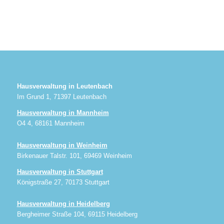
Hausverwaltung in Leutenbach
Im Grund 1, 71397 Leutenbach
Hausverwaltung in Mannheim
O4 4, 68161 Mannheim
Hausverwaltung in Weinheim
Birkenauer Talstr. 101, 69469 Weinheim
Hausverwaltung in Stuttgart
Königstraße 27, 70173 Stuttgart
Hausverwaltung in Heidelberg
Bergheimer Straße 104, 69115 Heidelberg