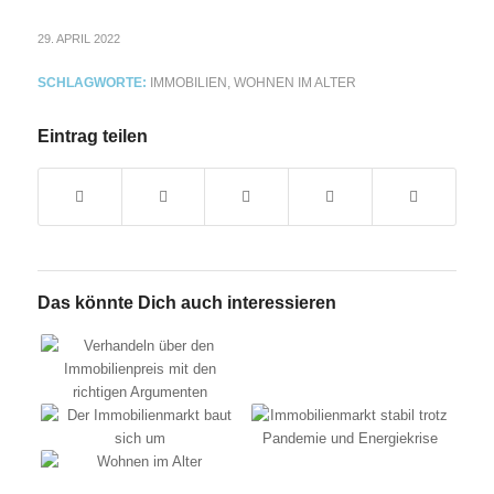
29. APRIL 2022
SCHLAGWORTE:
IMMOBILIEN
,
WOHNEN IM ALTER
Eintrag teilen
Das könnte Dich auch interessieren