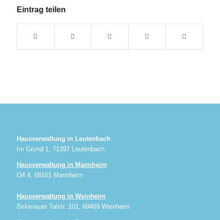
Eintrag teilen
Hausverwaltung in Leutenbach
Im Grund 1, 71397 Leutenbach
Hausverwaltung in Mannheim
O4 4, 68161 Mannheim
Hausverwaltung in Weinheim
Birkenauer Talstr. 101, 69469 Weinheim