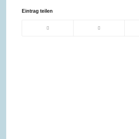
Eintrag teilen