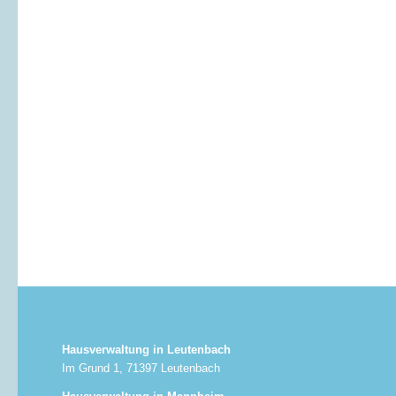
Hausverwaltung in Leutenbach
Im Grund 1, 71397 Leutenbach