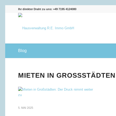
Ihr direkter Draht zu uns: +49 7195 4124080
Blog
MIETEN IN GROSSSTÄDTEN:
5. MAI 2025