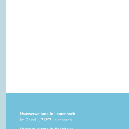
Hausverwaltung in Leutenbach
Im Grund 1, 71397 Leutenbach