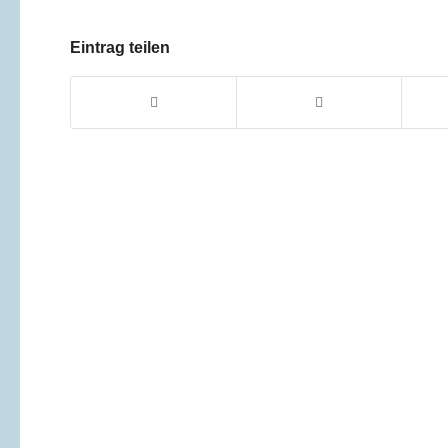
Eintrag teilen