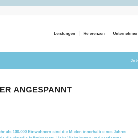
Leistungen
Referenzen
Unternehme
Du bi
TER ANGESPANNT
hr als 100.000 Einwohnern sind die Mieten innerhalb eines Jahres