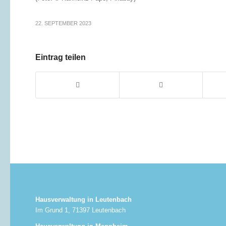
22. SEPTEMBER 2023
Eintrag teilen
Hausverwaltung in Leutenbach
Im Grund 1, 71397 Leutenbach