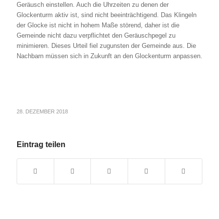
Geräusch einstellen. Auch die Uhrzeiten zu denen der
Glockenturm aktiv ist, sind nicht beeinträchtigend. Das Klingeln
der Glocke ist nicht in hohem Maße störend, daher ist die
Gemeinde nicht dazu verpflichtet den Geräuschpegel zu
minimieren. Dieses Urteil fiel zugunsten der Gemeinde aus. Die
Nachbarn müssen sich in Zukunft an den Glockenturm anpassen.
28. DEZEMBER 2018
Eintrag teilen