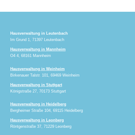
Hausverwaltung in Leutenbach
Im Grund 1, 71397 Leutenbach
Hausverwaltung in Mannheim
O4 4, 68161 Mannheim
Hausverwaltung in Weinheim
Birkenauer Talstr. 101, 69469 Weinheim
Hausverwaltung in Stuttgart
Königstraße 27, 70173 Stuttgart
Hausverwaltung in Heidelberg
Bergheimer Straße 104, 69115 Heidelberg
Hausverwaltung in Leonberg
Röntgenstraße 37, 71229 Leonberg