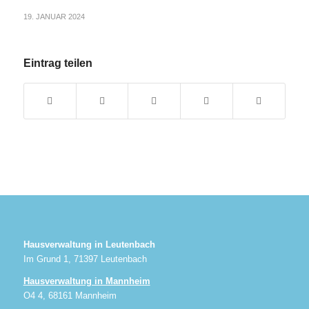
19. JANUAR 2024
Eintrag teilen
Hausverwaltung in Leutenbach
Im Grund 1, 71397 Leutenbach
Hausverwaltung in Mannheim
O4 4, 68161 Mannheim