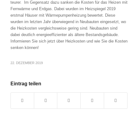
teurer. Im Gegensatz dazu sanken die Kosten für das Heizen mit
Fernwärme und Erdgas. Dabei wurden im Heizspiegel 2019
erstmal Häuser mit Wärmepumpenheizung bewertet. Diese
wurden im letzten Jahr überwiegend in Neubauten eingesetzt, wo
die Heizkosten vergleichsweise gering sind. Neubauten sind
dabei deutlich energieeffizienter als ältere Bestandsgebäude.
Informieren Sie sich jetzt über Heizkosten und wie Sie die Kosten
senken können!
22. DEZEMBER 2019
Eintrag teilen