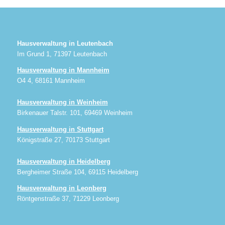
Hausverwaltung in Leutenbach
Im Grund 1, 71397 Leutenbach
Hausverwaltung in Mannheim
O4 4, 68161 Mannheim
Hausverwaltung in Weinheim
Birkenauer Talstr. 101, 69469 Weinheim
Hausverwaltung in Stuttgart
Königstraße 27, 70173 Stuttgart
Hausverwaltung in Heidelberg
Bergheimer Straße 104, 69115 Heidelberg
Hausverwaltung in Leonberg
Röntgenstraße 37, 71229 Leonberg