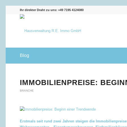
Ihr direkter Draht zu uns: +49 7195 4124080
Blog
IMMOBILIENPREISE: BEGI
BRANCHE
Erstmals seit rund zwei Jahren steigen die Immobilienpreise 