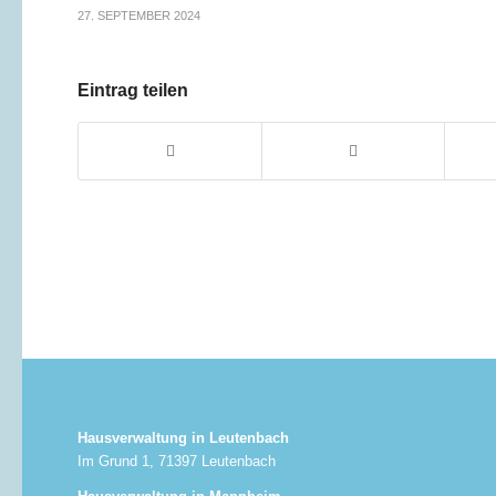
27. SEPTEMBER 2024
Eintrag teilen
Hausverwaltung in Leutenbach
Im Grund 1, 71397 Leutenbach