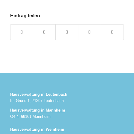
Eintrag teilen
Hausverwaltung in Leutenbach
Im Grund 1, 71397 Leutenbach
Hausverwaltung in Mannheim
O4 4, 68161 Mannheim
Hausverwaltung in Weinheim