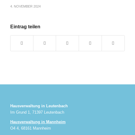
4. NOVEMBER 2024
Eintrag teilen
Hausverwaltung in Leutenbach
Im Grund 1, 71397 Leutenbach
Hausverwaltung in Mannheim
O4 4, 68161 Mannheim