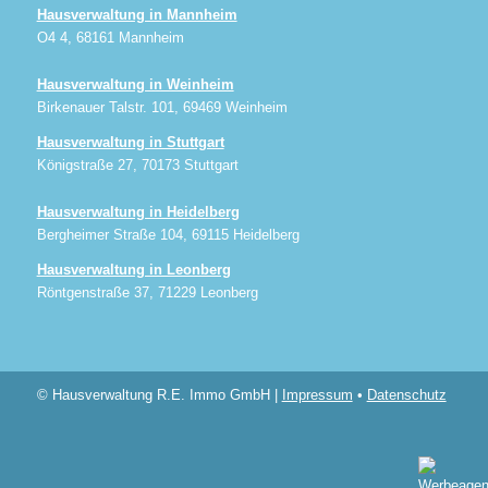
Hausverwaltung in Mannheim
O4 4, 68161 Mannheim
Hausverwaltung in Weinheim
Birkenauer Talstr. 101, 69469 Weinheim
Hausverwaltung in Stuttgart
Königstraße 27, 70173 Stuttgart
Hausverwaltung in Heidelberg
Bergheimer Straße 104, 69115 Heidelberg
Hausverwaltung in Leonberg
Röntgenstraße 37, 71229 Leonberg
© Hausverwaltung R.E. Immo GmbH |
Impressum
•
Datenschutz