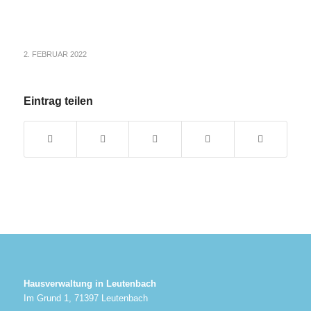
2. FEBRUAR 2022
Eintrag teilen
Hausverwaltung in Leutenbach
Im Grund 1, 71397 Leutenbach