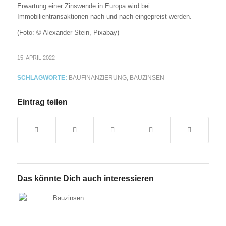
Erwartung einer Zinswende in Europa wird bei
Immobilientransaktionen nach und nach eingepreist werden.
(Foto: © Alexander Stein, Pixabay)
15. APRIL 2022
SCHLAGWORTE:
BAUFINANZIERUNG
,
BAUZINSEN
Eintrag teilen
Das könnte Dich auch interessieren