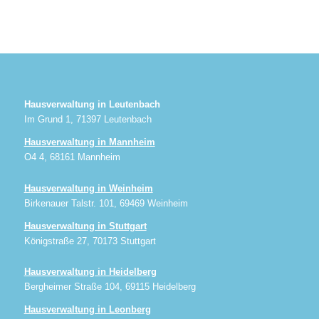
Hausverwaltung in Leutenbach
Im Grund 1, 71397 Leutenbach
Hausverwaltung in Mannheim
O4 4, 68161 Mannheim
Hausverwaltung in Weinheim
Birkenauer Talstr. 101, 69469 Weinheim
Hausverwaltung in Stuttgart
Königstraße 27, 70173 Stuttgart
Hausverwaltung in Heidelberg
Bergheimer Straße 104, 69115 Heidelberg
Hausverwaltung in Leonberg