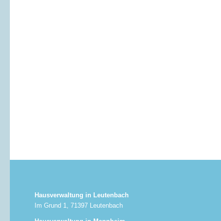
Hausverwaltung in Leutenbach
Im Grund 1, 71397 Leutenbach