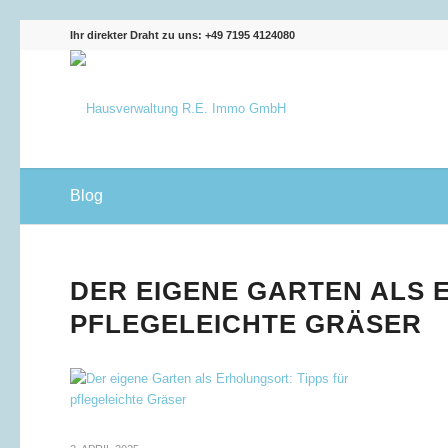
Ihr direkter Draht zu uns: +49 7195 4124080
Blog
DER EIGENE GARTEN ALS 
PFLEGELEICHTE GRÄSER