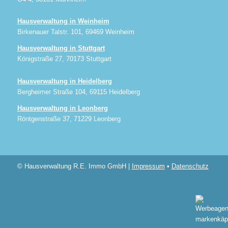
Hausverwaltung in Weinheim
Birkenauer Talstr. 101, 69469 Weinheim
Hausverwaltung in Stuttgart
Königstraße 27, 70173 Stuttgart
Hausverwaltung in Heidelberg
Bergheimer Straße 104, 69115 Heidelberg
Hausverwaltung in Leonberg
Röntgenstraße 37, 71229 Leonberg
© Hausverwaltung R.E. Immo GmbH |
Impressum
•
Datenschutz