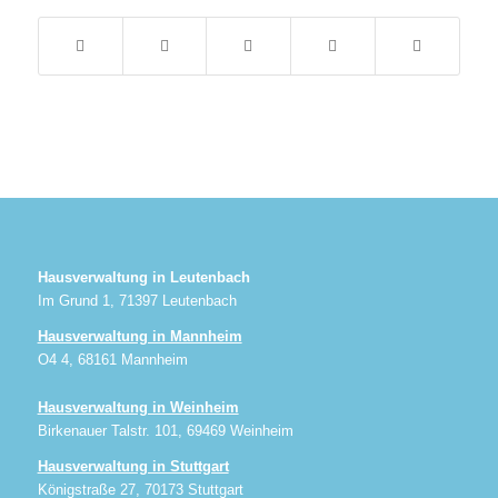
Hausverwaltung in Leutenbach
Im Grund 1, 71397 Leutenbach
Hausverwaltung in Mannheim
O4 4, 68161 Mannheim
Hausverwaltung in Weinheim
Birkenauer Talstr. 101, 69469 Weinheim
Hausverwaltung in Stuttgart
Königstraße 27, 70173 Stuttgart