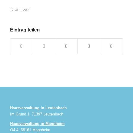
17. JULI 2020
Eintrag teilen
Hausverwaltung in Leutenbach
Im Grund 1, 71397 Leutenbach
Hausverwaltung in Mannheim
O4 4, 68161 Mannheim