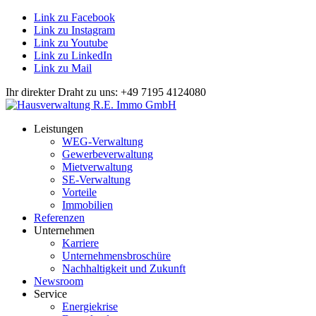
Link zu Facebook
Link zu Instagram
Link zu Youtube
Link zu LinkedIn
Link zu Mail
Ihr direkter Draht zu uns: +49 7195 4124080
Leistungen
WEG-Verwaltung
Gewerbeverwaltung
Mietverwaltung
SE-Verwaltung
Vorteile
Immobilien
Referenzen
Unternehmen
Karriere
Unternehmensbroschüre
Nachhaltigkeit und Zukunft
Newsroom
Service
Energiekrise